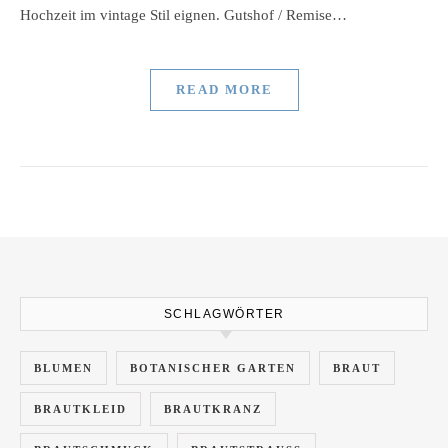
Hochzeit im vintage Stil eignen. Gutshof / Remise…
READ MORE
SCHLAGWÖRTER
BLUMEN
BOTANISCHER GARTEN
BRAUT
BRAUTKLEID
BRAUTKRANZ