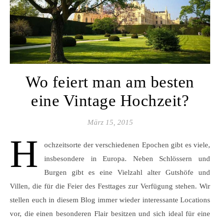
Wo feiert man am besten
eine Vintage Hochzeit?
März 15, 2015
H
ochzeitsorte der verschiedenen Epochen gibt es viele,
insbesondere in Europa. Neben Schlössern und
Burgen gibt es eine Vielzahl alter Gutshöfe und
Villen, die für die Feier des Festtages zur Verfügung stehen. Wir
stellen euch in diesem Blog immer wieder interessante Locations
vor, die einen besonderen Flair besitzen und sich ideal für eine