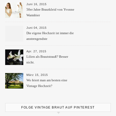
Juni 16, 2015
50er Jahre Brautkleid von Yvonne
Warmbier
Juni 04, 2015
Die eigene Hochzeit ist immer die
anstrengendste
Apr. 27, 2015
Lilien als Brautstrauß? Besser
nicht.
März 15, 2015
Wo feiert man am besten eine
Vintage Hochzeit?
FOLGE VINTAGE BRAUT AUF PINTEREST