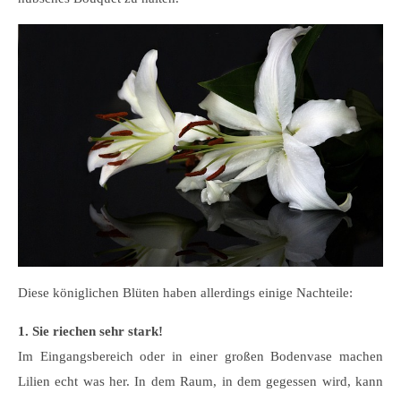
Diese königlichen Blüten haben allerdings einige Nachteile:
1. Sie riechen sehr stark!
Im Eingangsbereich oder in einer großen Bodenvase machen
Lilien echt was her. In dem Raum, in dem gegessen wird, kann