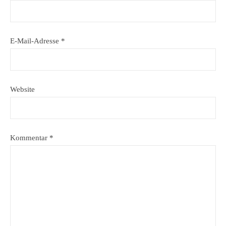
E-Mail-Adresse
*
Website
Kommentar
*