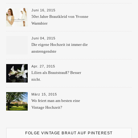
Juni 16, 2015
50er Jahre Brautkleid von Yvonne
Warmbier
Juni 04, 2015
Die eigene Hochzeit ist immer die
anstrengendste
Apr. 27, 2015
Lilien als Brautstrauß? Besser
nicht.
März 15, 2015
Wo feiert man am besten eine
Vintage Hochzeit?
FOLGE VINTAGE BRAUT AUF PINTEREST