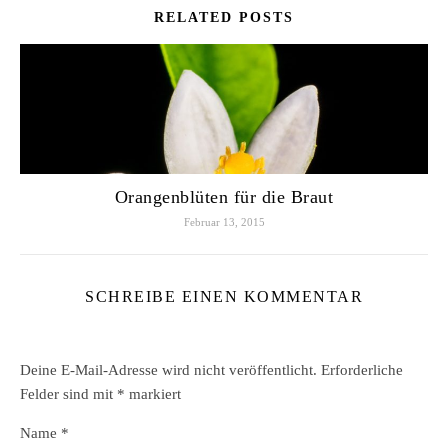
RELATED POSTS
Orangenblüten für die Braut
Februar 13, 2015
SCHREIBE EINEN KOMMENTAR
Deine E-Mail-Adresse wird nicht veröffentlicht.
Erforderliche
Felder sind mit
*
markiert
Name
*