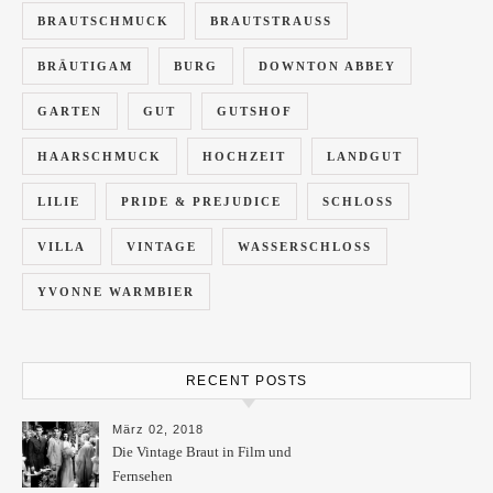
BRAUTSCHMUCK
BRAUTSTRAUSS
BRÄUTIGAM
BURG
DOWNTON ABBEY
GARTEN
GUT
GUTSHOF
HAARSCHMUCK
HOCHZEIT
LANDGUT
LILIE
PRIDE & PREJUDICE
SCHLOSS
VILLA
VINTAGE
WASSERSCHLOSS
YVONNE WARMBIER
RECENT POSTS
März 02, 2018
Die Vintage Braut in Film und
Fernsehen