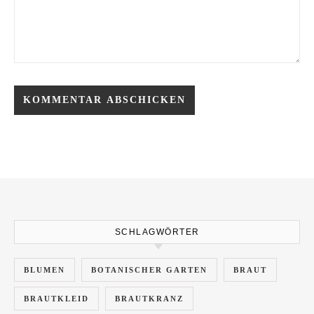
SCHLAGWÖRTER
BLUMEN
BOTANISCHER GARTEN
BRAUT
BRAUTKLEID
BRAUTKRANZ