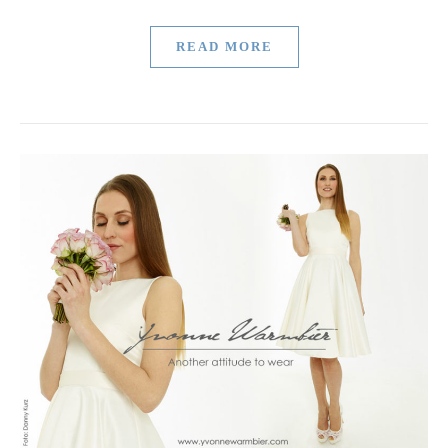
READ MORE