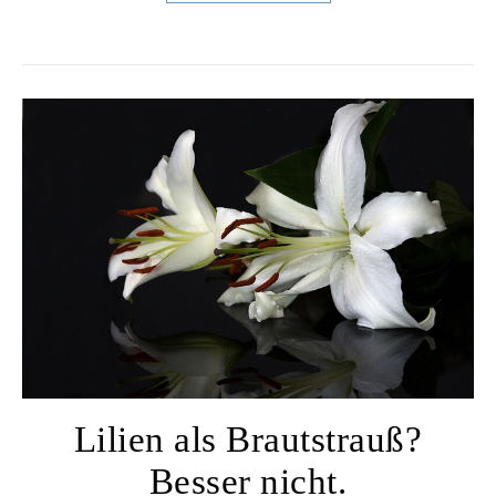
Lilien als Brautstrauß?
Besser nicht.