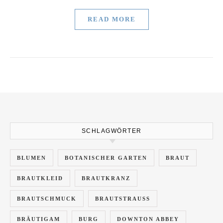
READ MORE
SCHLAGWÖRTER
BLUMEN
BOTANISCHER GARTEN
BRAUT
BRAUTKLEID
BRAUTKRANZ
BRAUTSCHMUCK
BRAUTSTRAUSS
BRÄUTIGAM
BURG
DOWNTON ABBEY