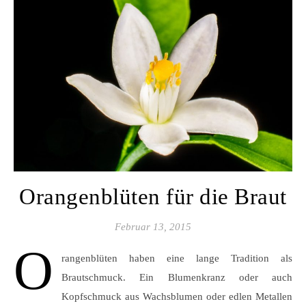
Orangenblüten für die Braut
Februar 13, 2015
O
rangenblüten haben eine lange Tradition als
Brautschmuck. Ein Blumenkranz oder auch
Kopfschmuck aus Wachsblumen oder edlen Metallen