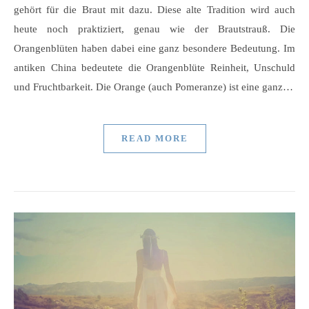
gehört für die Braut mit dazu. Diese alte Tradition wird auch
heute noch praktiziert, genau wie der Brautstrauß. Die
Orangenblüten haben dabei eine ganz besondere Bedeutung. Im
antiken China bedeutete die Orangenblüte Reinheit, Unschuld
und Fruchtbarkeit. Die Orange (auch Pomeranze) ist eine ganz…
READ MORE