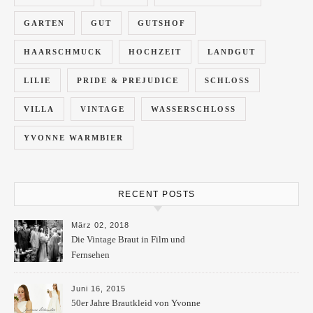
GARTEN
GUT
GUTSHOF
HAARSCHMUCK
HOCHZEIT
LANDGUT
LILIE
PRIDE & PREJUDICE
SCHLOSS
VILLA
VINTAGE
WASSERSCHLOSS
YVONNE WARMBIER
RECENT POSTS
März 02, 2018
Die Vintage Braut in Film und
Fernsehen
Juni 16, 2015
50er Jahre Brautkleid von Yvonne