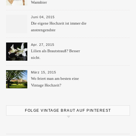
Warmbier
Juni 04, 2015
Die eigene Hochzeit ist immer die
anstrengendste
Apr. 27, 2015
Lilien als Brautstrauß? Besser
nicht.
März 15, 2015
Wo feiert man am besten eine
Vintage Hochzeit?
FOLGE VINTAGE BRAUT AUF PINTEREST