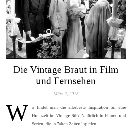
Die Vintage Braut in Film
und Fernsehen
März 2, 2018
W
o findet man die allerbeste Inspiration für eine
Hochzeit im Vintage-Stil? Natürlich in Filmen und
Serien, die in "alten Zeiten" spielen.