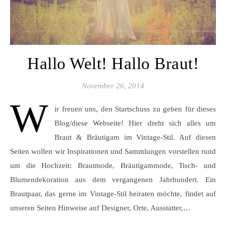
Hallo Welt! Hallo Braut!
November 26, 2014
W
ir freuen uns, den Startschuss zu geben für dieses
Blog/diese Webseite! Hier dreht sich alles um
Braut & Bräutigam im Vintage-Stil. Auf diesen
Seiten wollen wir Inspirationen und Sammlungen vorstellen rund
um die Hochzeit: Brautmode, Bräutigammode, Tisch- und
Blumendekoration aus dem vergangenen Jahrhundert. Ein
Brautpaar, das gerne im Vintage-Stil heiraten möchte, findet auf
unseren Seiten Hinweise auf Designer, Orte, Ausstatter,…