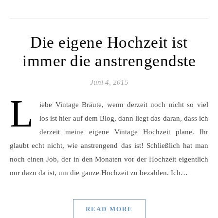
Die eigene Hochzeit ist
immer die anstrengendste
Juni 4, 2015
L
iebe Vintage Bräute, wenn derzeit noch nicht so viel
los ist hier auf dem Blog, dann liegt das daran, dass ich
derzeit meine eigene Vintage Hochzeit plane. Ihr
glaubt echt nicht, wie anstrengend das ist! Schließlich hat man
noch einen Job, der in den Monaten vor der Hochzeit eigentlich
nur dazu da ist, um die ganze Hochzeit zu bezahlen. Ich…
READ MORE