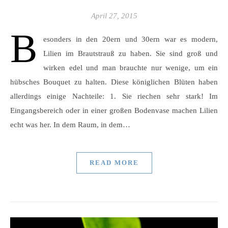
April 27, 2015
B
esonders in den 20ern und 30ern war es modern,
Lilien im Brautstrauß zu haben. Sie sind groß und
wirken edel und man brauchte nur wenige, um ein
hübsches Bouquet zu halten. Diese königlichen Blüten haben
allerdings einige Nachteile: 1. Sie riechen sehr stark! Im
Eingangsbereich oder in einer großen Bodenvase machen Lilien
echt was her. In dem Raum, in dem…
READ MORE