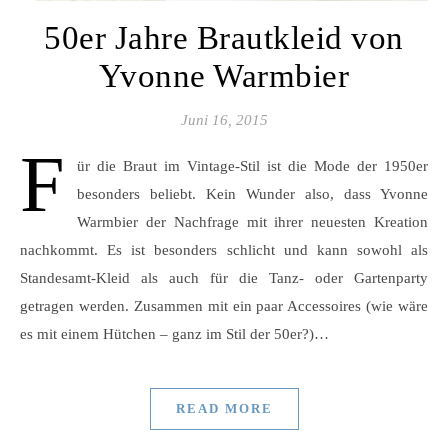
50er Jahre Brautkleid von
Yvonne Warmbier
Juni 16, 2015
F
ür die Braut im Vintage-Stil ist die Mode der 1950er
besonders beliebt. Kein Wunder also, dass Yvonne
Warmbier der Nachfrage mit ihrer neuesten Kreation
nachkommt. Es ist besonders schlicht und kann sowohl als
Standesamt-Kleid als auch für die Tanz- oder Gartenparty
getragen werden. Zusammen mit ein paar Accessoires (wie wäre
es mit einem Hütchen – ganz im Stil der 50er?)…
READ MORE